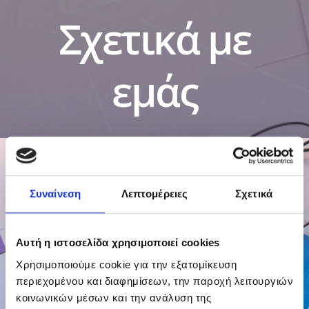
Σχετικά με
εμάς
Συναίνεση
Λεπτομέρειες
Σχετικά
Αυτή η ιστοσελίδα χρησιμοποιεί cookies
Χρησιμοποιούμε cookie για την εξατομίκευση
περιεχομένου και διαφημίσεων, την παροχή λειτουργιών
κοινωνικών μέσων και την ανάλυση της